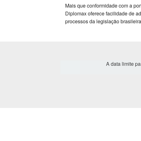
Mais que conformidade com a por
Diplomax oferece facilidade de a
processos da legislação brasileira
A data limite p