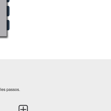
les passos.