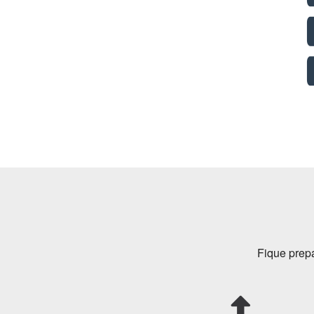
Fique prep